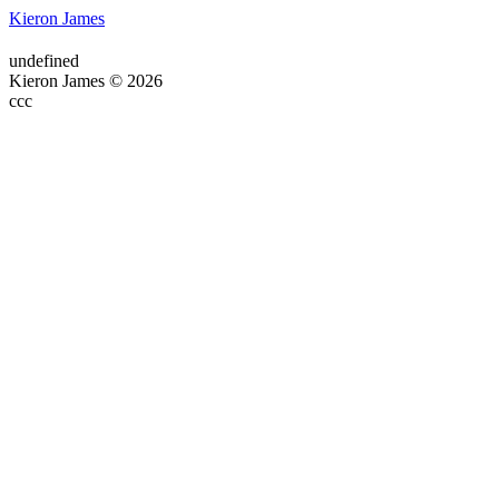
Kieron James
undefined
Kieron James © 2026
ссс