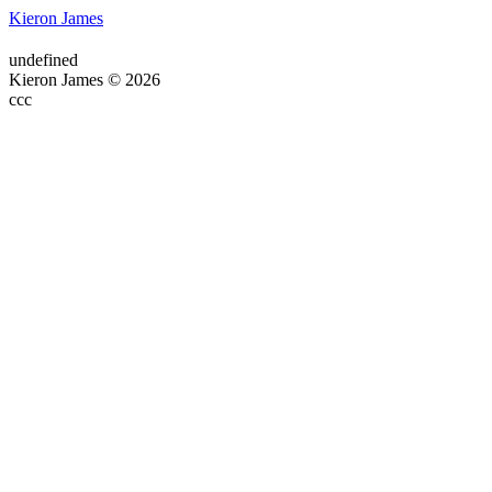
Kieron James
undefined
Kieron James © 2026
ссс