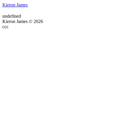
Kieron James
undefined
Kieron James © 2026
ссс