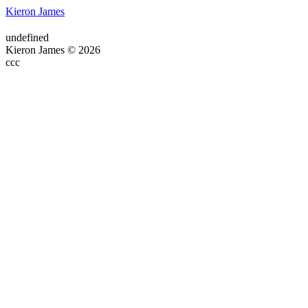
Kieron James
undefined
Kieron James © 2026
ссс