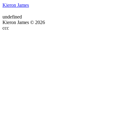
Kieron James
undefined
Kieron James © 2026
ссс