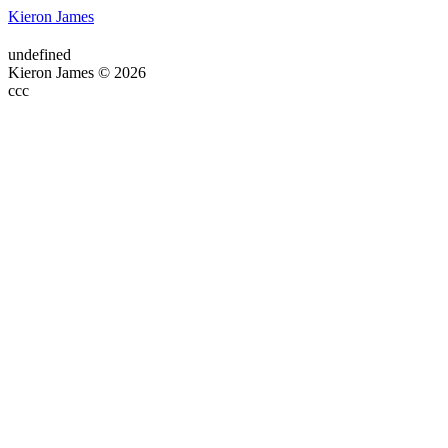
Kieron James
undefined
Kieron James © 2026
ссс